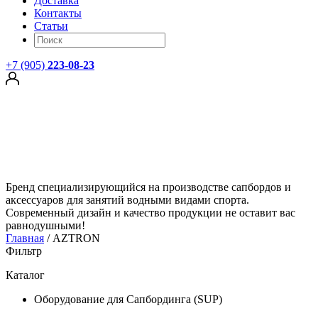
Доставка
Контакты
Статьи
+7 (905)
223-08-23
Бренд специализирующийся на производстве сапбордов и
аксессуаров для занятий водными видами спорта.
Современный дизайн и качество продукции не оставит вас
равнодушными!
Главная
/
AZTRON
Фильтр
Каталог
Оборудование для Сапбординга (SUP)