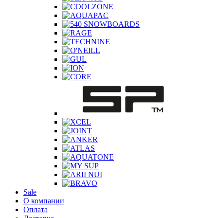
Sale
О компании
Оплата