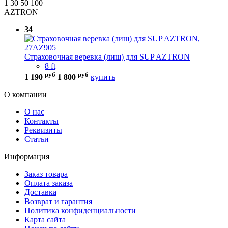
1
30
50
100
AZTRON
34
Страховочная веревка (лиш) для SUP AZTRON
8 ft
руб
руб
1 190
1 800
купить
О компании
О нас
Контакты
Реквизиты
Статьи
Информация
Заказ товара
Оплата заказа
Доставка
Возврат и гарантия
Политика конфиденциальности
Карта сайта