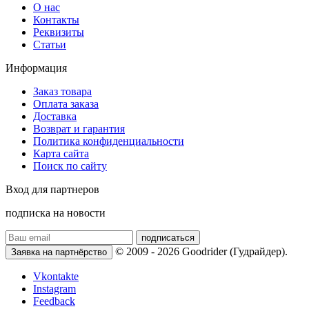
О нас
Контакты
Реквизиты
Статьи
Информация
Заказ товара
Оплата заказа
Доставка
Возврат и гарантия
Политика конфиденциальности
Карта сайта
Поиск по сайту
Вход для партнеров
подписка на новости
подписаться
© 2009 - 2026 Goodrider (Гудрайдер).
Заявка на партнёрство
Vkontakte
Instagram
Feedback