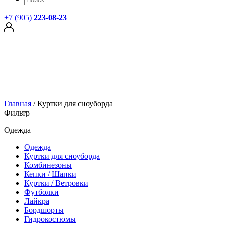
+7 (905)
223-08-23
Главная
/
Куртки для сноуборда
Фильтр
Одежда
Одежда
Куртки для сноуборда
Комбинезоны
Кепки / Шапки
Куртки / Ветровки
Футболки
Лайкра
Бордшорты
Гидрокостюмы