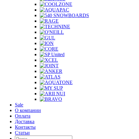
Sale
О компании
Оплата
Доставка
Контакты
Статьи