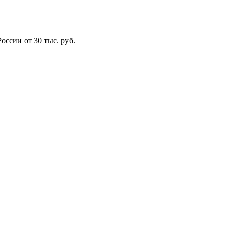
оссии от 30 тыс. руб.