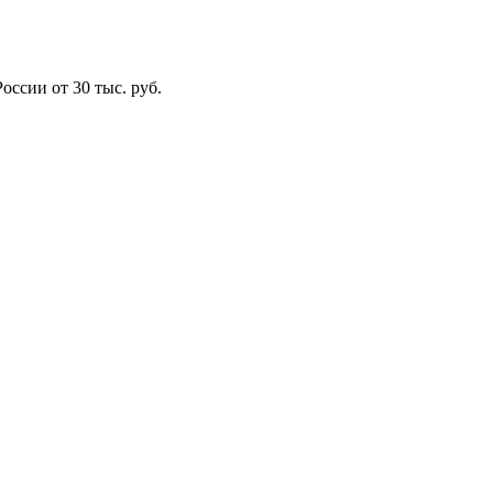
оссии от 30 тыс. руб.