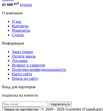
руб
41 600
купить
О компании
О нас
Контакты
Реквизиты
Статьи
Информация
Заказ товара
Оплата заказа
Доставка
Возврат и гарантия
Политика конфиденциальности
Карта сайта
Поиск по сайту
Вход для партнеров
подписка на новости
подписаться
© 2009 - 2026 Goodrider (Гудрайдер).
Заявка на партнёрство