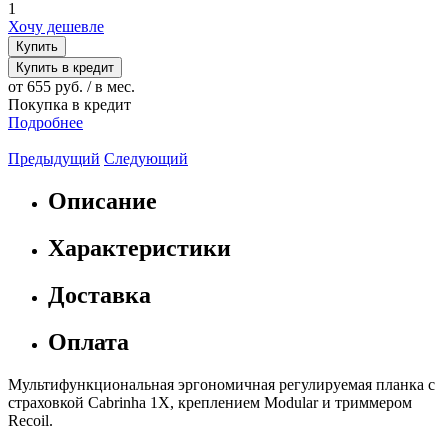
1
Хочу дешевле
Купить
Купить в кредит
от 655 руб. / в мес.
Покупка в кредит
Подробнее
Предыдущий
Следующий
Описание
Характеристики
Доставка
Оплата
Мультифункциональная эргономичная регулируемая планка с
страховкой Cabrinha 1X, креплением Modular и триммером
Recoil.