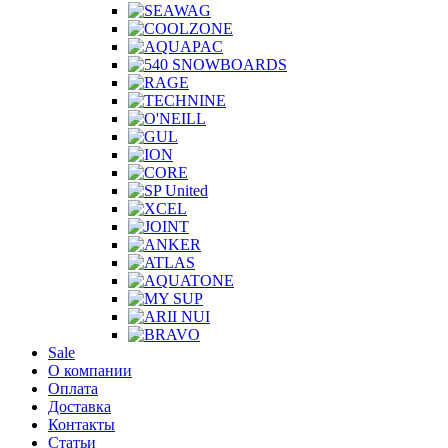
Sale
О компании
Оплата
Доставка
Контакты
Статьи