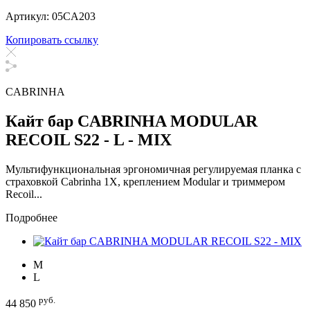
Артикул: 05CA203
Копировать ссылку
CABRINHA
Кайт бар CABRINHA MODULAR
RECOIL S22 - L - MIX
Мультифункциональная эргономичная регулируемая планка с
страховкой Cabrinha 1X, креплением Modular и триммером
Recoil...
Подробнее
M
L
руб.
44 850