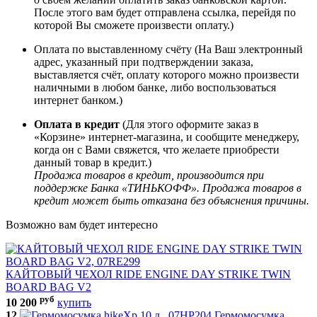
После этого вам будет отправлена ссылка, перейдя по
которой Вы сможете произвести оплату.)
Оплата по выставленному счёту (На Ваш электронный
адрес, указанный при подтверждении заказа,
выставляется счёт, оплату которого можно произвести
наличными в любом банке, либо воспользоваться
интернет банком.)
Оплата в кредит
(Для этого оформите заказ в
«Корзине» интернет-магазина, и сообщите менеджеру,
когда он с Вами свяжется, что желаете приобрести
данный товар в кредит.)
Продажа товаров в кредит, производится при
поддержке Банка «ТИНЬКОФФ». Продажа товаров в
кредит может быть отказана без объяснения причины.
Возможно вам будет интересно
КАЙТОВЫЙ ЧЕХОЛ RIDE ENGINE DAY STRIKE TWIN
BOARD BAG V2
руб
10 200
купить
12
Гермомосумка