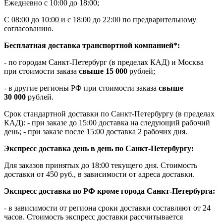
Ежедневно с 10:00 до 18:00;
С 08:00 до 10:00 и с 18:00 до 22:00 по предварительному
согласованию.
Бесплатная доставка транспортной компанией*:
- по городам Санкт-Петербург (в пределах КАД) и Москва
при стоимости заказа
свыше 15 000
рублей;
- в другие регионы РФ при стоимости заказа
свыше
30 000
рублей.
Срок стандартной доставки по Санкт-Петербургу (в пределах
КАД): - при заказе до 15:00 доставка на следующий рабочий
день; - при заказе после 15:00 доставка 2 рабочих дня.
Экспресс доставка день в день по Санкт-Петербургу:
Для заказов принятых до 18:00 текущего дня. Стоимость
доставки от 450 руб., в зависимости от адреса доставки.
Экспресс доставка по РФ кроме города Санкт-Петербурга:
- в зависимости от региона сроки доставки составляют от 24
часов. Стоимость экспресс доставки рассчитывается