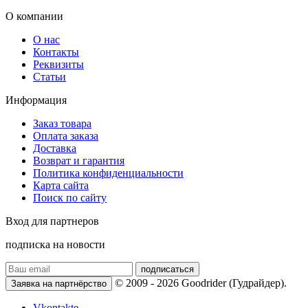
О компании
О нас
Контакты
Реквизиты
Статьи
Информация
Заказ товара
Оплата заказа
Доставка
Возврат и гарантия
Политика конфиденциальности
Карта сайта
Поиск по сайту
Вход для партнеров
подписка на новости
подписаться
© 2009 - 2026 Goodrider (Гудрайдер).
Заявка на партнёрство
Vkontakte