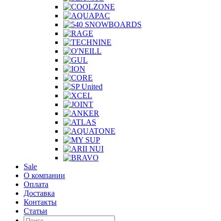
Sale
О компании
Оплата
Доставка
Контакты
Статьи