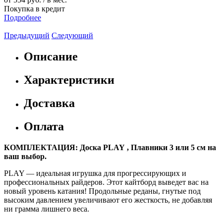
Покупка в кредит
Подробнее
Предыдущий
Следующий
Описание
Характеристики
Доставка
Оплата
КОМПЛЕКТАЦИЯ: Доска PLAY , Плавники 3 или 5 см на
ваш выбор.
PLAY — идеальная игрушка для прогрессирующих и
профессиональных райдеров. Этот кайтборд выведет вас на
новый уровень катания! Продольные реданы, гнутые под
высоким давлением увеличивают его жесткость, не добавляя
ни грамма лишнего веса.