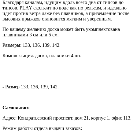
Благодаря каналам, идущим вдоль всего дна от типсов до
типсов, PLAY скользит по воде как по рельсам, и идеально
идет против ветра даже без плавников, а приземление после
высоких прыжков становится мягким и уверенным.
По вашему желанию доска может быть укомплектована
плавниками 3 см или 5 см.
Размеры: 133, 136, 139, 142.
Комплектация: доска, плавники 4 шт.
- Размер 133, 136, 139, 142.
Самовывоз:
Адрес: Кондратьевский проспект, дом 21, корпус 1, офис 113.
Режим работы отдела выдачи заказов: