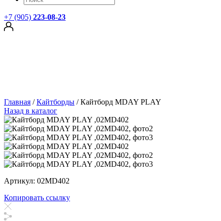
+7 (905)
223-08-23
Главная
/
Кайтборды
/
Кайтборд MDAY PLAY
Назад в каталог
Артикул: 02MD402
Копировать ссылку