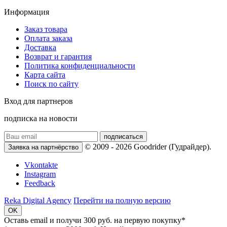
Информация
Заказ товара
Оплата заказа
Доставка
Возврат и гарантия
Политика конфиденциальности
Карта сайта
Поиск по сайту
Вход для партнеров
подписка на новости
подписаться
© 2009 - 2026 Goodrider (Гудрайдер).
Заявка на партнёрство
Vkontakte
Instagram
Feedback
Reka Digital Agency
Перейти на полную версию
OK
Оставь email и
получи 300 руб.
на первую покупку*