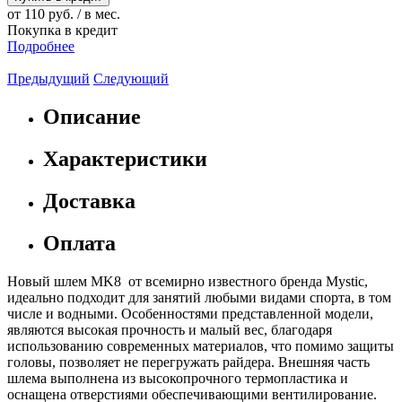
от 110 руб. / в мес.
Покупка в кредит
Подробнее
Предыдущий
Следующий
Описание
Характеристики
Доставка
Оплата
Новый шлем MK8 от всемирно известного бренда Mystic,
идеально подходит для занятий любыми видами спорта, в том
числе и водными. Особенностями представленной модели,
являются высокая прочность и малый вес, благодаря
использованию современных материалов, что помимо защиты
головы, позволяет не перегружать райдера. Внешняя часть
шлема выполнена из высокопрочного термопластика и
оснащена отверстиями обеспечивающими вентилирование.