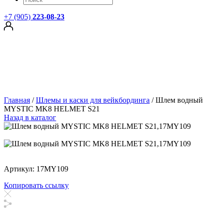
+7 (905)
223-08-23
Главная
/
Шлемы и каски для вейкбординга
/
Шлем водный
MYSTIC MK8 HELMET S21
Назад в каталог
Артикул: 17MY109
Копировать ссылку