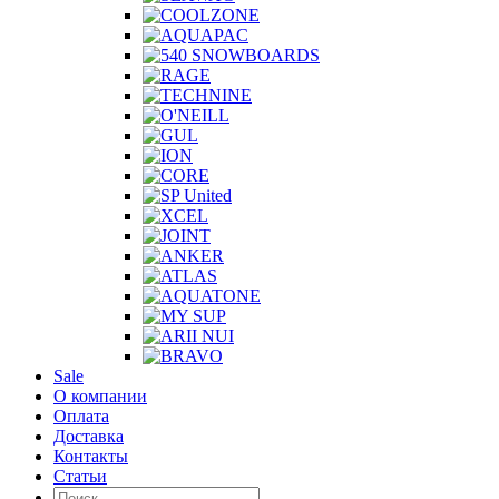
Sale
О компании
Оплата
Доставка
Контакты
Статьи