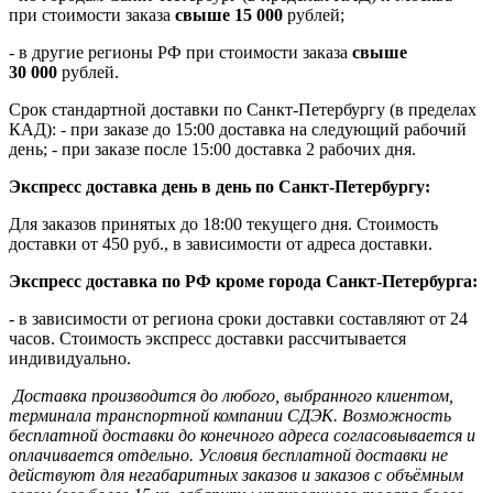
при стоимости заказа
свыше 15 000
рублей;
- в другие регионы РФ при стоимости заказа
свыше
30 000
рублей.
Срок стандартной доставки по Санкт-Петербургу (в пределах
КАД): - при заказе до 15:00 доставка на следующий рабочий
день; - при заказе после 15:00 доставка 2 рабочих дня.
Экспресс доставка день в день по Санкт-Петербургу:
Для заказов принятых до 18:00 текущего дня. Стоимость
доставки от 450 руб., в зависимости от адреса доставки.
Экспресс доставка по РФ кроме города Санкт-Петербурга:
- в зависимости от региона сроки доставки составляют от 24
часов. Стоимость экспресс доставки рассчитывается
индивидуально.
Доставка производится до любого, выбранного клиентом,
терминала транспортной компании СДЭК. Возможность
бесплатной доставки до конечного адреса согласовывается и
оплачивается отдельно. Условия бесплатной доставки не
действуют для негабаритных заказов и заказов с объёмным