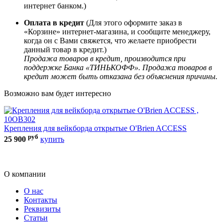
интернет банком.)
Оплата в кредит
(Для этого оформите заказ в
«Корзине» интернет-магазина, и сообщите менеджеру,
когда он с Вами свяжется, что желаете приобрести
данный товар в кредит.)
Продажа товаров в кредит, производится при
поддержке Банка «ТИНЬКОФФ». Продажа товаров в
кредит может быть отказана без объяснения причины.
Возможно вам будет интересно
Крепления для вейкборда открытые O'Brien ACCESS
К
руб
25 900
купить
3
О компании
О нас
Контакты
Реквизиты
Статьи