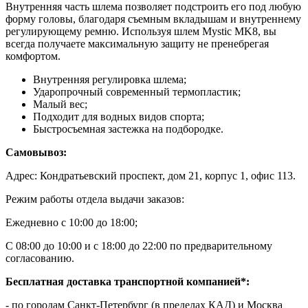
Внутренняя часть шлема позволяет подстроить его под любую
форму головы, благодаря съемным вкладышам и внутреннему
регулирующему ремню. Используя шлем Mystic MK8, вы
всегда получаете максимальную защиту не пренебрегая
комфортом.
Внутренняя регулировка шлема;
Ударопрочный современный термопластик;
Малый вес;
Подходит для водных видов спорта;
Быстросъемная застежка на подбородке.
Самовывоз:
Адрес: Кондратьевский проспект, дом 21, корпус 1, офис 113.
Режим работы отдела выдачи заказов:
Ежедневно с 10:00 до 18:00;
С 08:00 до 10:00 и с 18:00 до 22:00 по предварительному
согласованию.
Бесплатная доставка транспортной компанией*:
- по городам Санкт-Петербург (в пределах КАД) и Москва