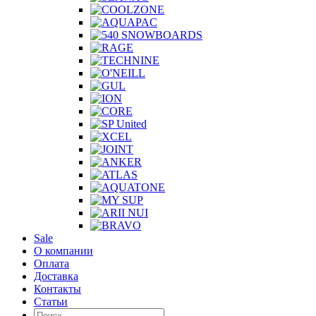
Sale
О компании
Оплата
Доставка
Контакты
Статьи