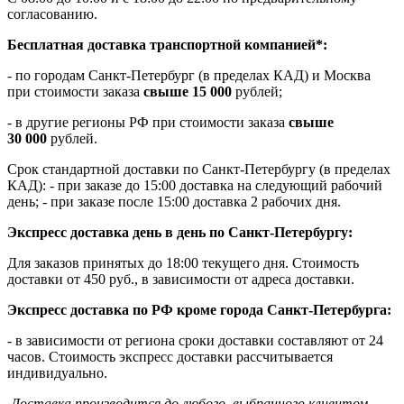
согласованию.
Бесплатная доставка транспортной компанией*:
- по городам Санкт-Петербург (в пределах КАД) и Москва
при стоимости заказа
свыше 15 000
рублей;
- в другие регионы РФ при стоимости заказа
свыше
30 000
рублей.
Срок стандартной доставки по Санкт-Петербургу (в пределах
КАД): - при заказе до 15:00 доставка на следующий рабочий
день; - при заказе после 15:00 доставка 2 рабочих дня.
Экспресс доставка день в день по Санкт-Петербургу:
Для заказов принятых до 18:00 текущего дня. Стоимость
доставки от 450 руб., в зависимости от адреса доставки.
Экспресс доставка по РФ кроме города Санкт-Петербурга:
- в зависимости от региона сроки доставки составляют от 24
часов. Стоимость экспресс доставки рассчитывается
индивидуально.
Доставка производится до любого, выбранного клиентом,