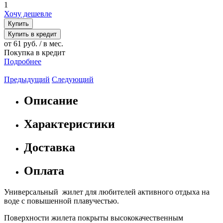
1
Хочу дешевле
Купить
Купить в кредит
от 61 руб. / в мес.
Покупка в кредит
Подробнее
Предыдущий
Следующий
Описание
Характеристики
Доставка
Оплата
Универсальный жилет для любителей активного отдыха на
воде с повышенной плавучестью.
Поверхности жилета покрыты высококачественным