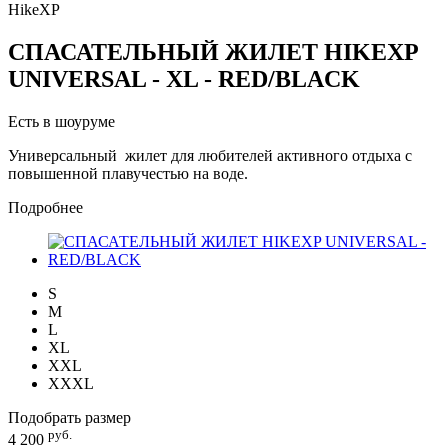
HikeXP
СПАСАТЕЛЬНЫЙ ЖИЛЕТ HIKEXP
UNIVERSAL - XL - RED/BLACK
Есть в шоуруме
Универсальный жилет для любителей активного отдыха с
повышенной плавучестью на воде.
Подробнее
S
M
L
XL
XXL
XXXL
Подобрать размер
руб.
4 200