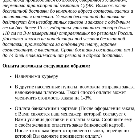
терминала транспортной компании СДЭК. Возможность
бесплатной доставки до конечного адреса согласовывается и
оплачивается отдельно. Условия бесплатной доставки не
действуют для негабаритных заказов и заказов с объёмным
весом (вес более 15 кг, габариты упакованного товара более
110 см по 3-м измерениям) отправляемых по регионам России.
Доставка заказов не попадающих под условия бесплатной
доставки, производится за отдельную плату, заранее
согласованную с клиентом. Сроки доставки составляют от 1
до 14 дней в зависимости от региона и адреса доставки.
Оплата возможна следующим образом:
Наличными курьеру
В другие населенные пункты, возможна отправка заказа
наложенным платежом. Такой способ оплаты может
увеличить стоимость заказа на 1-3%.
Оплата банковскими картами (После оформления заказа,
с Вами свяжется наш менеджер, который согласует с
Вами условия доставки и оплаты заказа. Сообщите ему
о своём желании оплатить заказ банковской картой.
После этого вам будет отправлена ссылка, перейдя по
которой Вы сможете произвести оплату.)