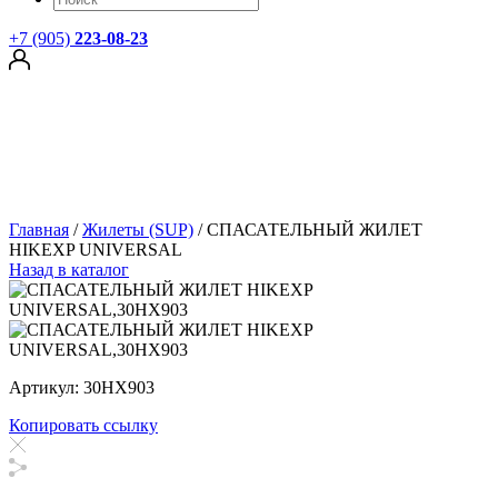
+7 (905)
223-08-23
Главная
/
Жилеты (SUP)
/
СПАСАТЕЛЬНЫЙ ЖИЛЕТ
HIKEXP UNIVERSAL
Назад в каталог
Артикул: 30HX903
Копировать ссылку