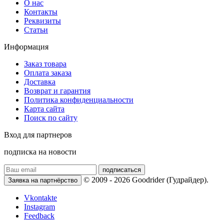
О нас
Контакты
Реквизиты
Статьи
Информация
Заказ товара
Оплата заказа
Доставка
Возврат и гарантия
Политика конфиденциальности
Карта сайта
Поиск по сайту
Вход для партнеров
подписка на новости
подписаться
© 2009 - 2026 Goodrider (Гудрайдер).
Заявка на партнёрство
Vkontakte
Instagram
Feedback