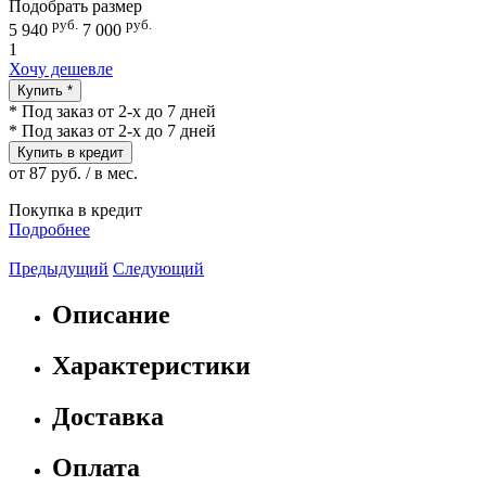
Подобрать размер
руб.
руб.
5 940
7 000
1
Хочу дешевле
Купить *
* Под заказ от 2-х до 7 дней
* Под заказ от 2-х до 7 дней
Купить в кредит
от 87 руб. / в мес.
Покупка в кредит
Подробнее
Предыдущий
Следующий
Описание
Характеристики
Доставка
Оплата