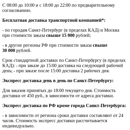
С 08:00 до 10:00 и с 18:00 до 22:00 по предварительному
согласованию.
Бесплатная доставка транспортной компанией*:
- по городам Санкт-Петербург (в пределах КАД) и Москва
при стоимости заказа
свыше 15 000
рублей;
- в другие регионы РФ при стоимости заказа
свыше
30 000
рублей.
Срок стандартной доставки по Санкт-Петербургу (в пределах
КАД): - при заказе до 15:00 доставка на следующий рабочий
день; - при заказе после 15:00 доставка 2 рабочих дня.
Экспресс доставка день в день по Санкт-Петербургу:
Для заказов принятых до 18:00 текущего дня. Стоимость
доставки от 450 руб., в зависимости от адреса доставки.
Экспресс доставка по РФ кроме города Санкт-Петербурга:
- в зависимости от региона сроки доставки составляют от 24
часов. Стоимость экспресс доставки рассчитывается
индивидуально.