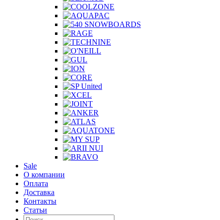
Sale
О компании
Оплата
Доставка
Контакты
Статьи