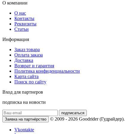
О компании
О нас
Контакты
Реквизиты
Статьи
Информация
Заказ товара
Оплата заказа
Доставка
Возврат и гарантия
Политика конфиденциальности
Карта сайта
Поиск по сайту
Вход для партнеров
подписка на новости
подписаться
© 2009 - 2026 Goodrider (Гудрайдер).
Заявка на партнёрство
Vkontakte