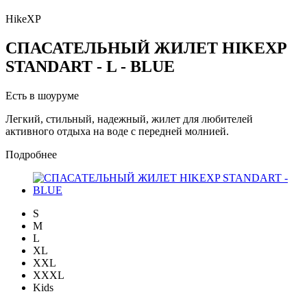
HikeXP
СПАСАТЕЛЬНЫЙ ЖИЛЕТ HIKEXP
STANDART - L - BLUE
Есть в шоуруме
Легкий, стильный, надежный, жилет для любителей
активного отдыха на воде с передней молнией.
Подробнее
S
M
L
XL
XXL
XXXL
Kids