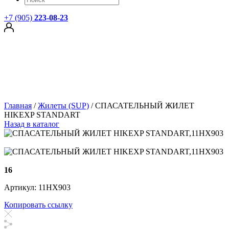
+7 (905)
223-08-23
Главная
/
Жилеты (SUP)
/
СПАСАТЕЛЬНЫЙ ЖИЛЕТ
HIKEXP STANDART
Назад в каталог
16
Артикул: 11HX903
Копировать ссылку