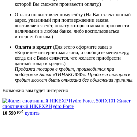
которой Вы сможете произвести оплату.)
Оплата по выставленному счёту (На Ваш электронный
адрес, указанный при подтверждении заказа,
выставляется счёт, оплату которого можно произвести
наличными в любом банке, либо воспользоваться
интернет банком.)
Оплата в кредит
(Для этого оформите заказ в
«Корзине» интернет-магазина, и сообщите менеджеру,
когда он с Вами свяжется, что желаете приобрести
данный товар в кредит.)
Продажа товаров в кредит, производится при
поддержке Банка «ТИНЬКОФФ». Продажа товаров в
кредит может быть отказана без объяснения причины.
Возможно вам будет интересно
Жилет
спортивный HIKEXP Hydro Force
руб
10 590
купить
6