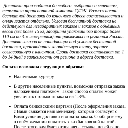
Доставка производится до любого, выбранного клиентом,
терминала транспортной компании СДЭК. Возможность
бесплатной доставки до конечного адреса согласовывается и
оплачивается отдельно. Условия бесплатной доставки не
действуют для негабаритных заказов и заказов с объёмным
весом (вес более 15 кг, габариты упакованного товара более
110 см по 3-м измерениям) отправляемых по регионам России.
Доставка заказов не попадающих под условия бесплатной
доставки, производится за отдельную плату, заранее
согласованную с клиентом. Сроки доставки составляют от 1
до 14 дней в зависимости от региона и адреса доставки.
Оплата возможна следующим образом:
Наличными курьеру
В другие населенные пункты, возможна отправка заказа
наложенным платежом. Такой способ оплаты может
увеличить стоимость заказа на 1-3%.
Оплата банковскими картами (После оформления заказа,
с Вами свяжется наш менеджер, который согласует с
Вами условия доставки и оплаты заказа. Сообщите ему
о своём желании оплатить заказ банковской картой.
После этого вам будет отправлена ссылка, перейдя по