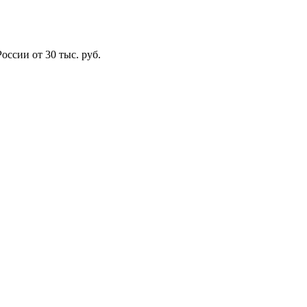
оссии от 30 тыс. руб.