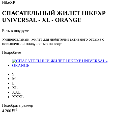
HikeXP
СПАСАТЕЛЬНЫЙ ЖИЛЕТ HIKEXP
UNIVERSAL - XL - ORANGE
Есть в шоуруме
Универсальный жилет для любителей активного отдыха с
повышенной плавучестью на воде.
Подробнее
S
M
L
XL
XXL
XXXL
Подобрать размер
руб.
4 200