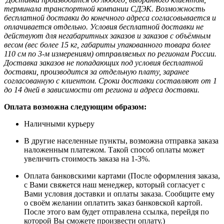
терминала транспортной компании СДЭК. Возможность
бесплатной доставки до конечного адреса согласовывается и
оплачивается отдельно. Условия бесплатной доставки не
действуют для негабаритных заказов и заказов с объёмным
весом (вес более 15 кг, габариты упакованного товара более
110 см по 3-м измерениям) отправляемых по регионам России.
Доставка заказов не попадающих под условия бесплатной
доставки, производится за отдельную плату, заранее
согласованную с клиентом. Сроки доставки составляют от 1
до 14 дней в зависимости от региона и адреса доставки.
Оплата возможна следующим образом:
Наличными курьеру
В другие населенные пункты, возможна отправка заказа
наложенным платежом. Такой способ оплаты может
увеличить стоимость заказа на 1-3%.
Оплата банковскими картами (После оформления заказа,
с Вами свяжется наш менеджер, который согласует с
Вами условия доставки и оплаты заказа. Сообщите ему
о своём желании оплатить заказ банковской картой.
После этого вам будет отправлена ссылка, перейдя по
которой Вы сможете произвести оплату.)