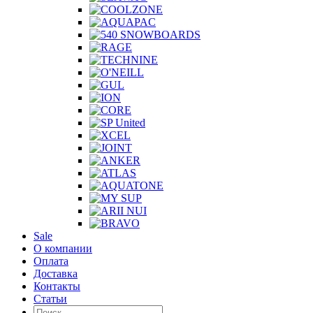
Sale
О компании
Оплата
Доставка
Контакты
Статьи