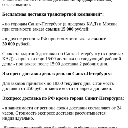
согласованию.
Бесплатная доставка транспортной компанией*:
- по городам Санкт-Петербург (в пределах КАД) и Москва
при стоимости заказа
свыше 15 000
рублей;
- в другие регионы РФ при стоимости заказа
свыше
30 000
рублей.
Срок стандартной доставки по Санкт-Петербургу (в пределах
КАД): - при заказе до 15:00 доставка на следующий рабочий
день; - при заказе после 15:00 доставка 2 рабочих дня.
Экспресс доставка день в день по Санкт-Петербургу:
Для заказов принятых до 18:00 текущего дня. Стоимость
доставки от 450 руб., в зависимости от адреса доставки.
Экспресс доставка по РФ кроме города Санкт-Петербурга:
- в зависимости от региона сроки доставки составляют от 24
часов. Стоимость экспресс доставки рассчитывается
индивидуально.
Доставка производится до любого, выбранного клиентом,