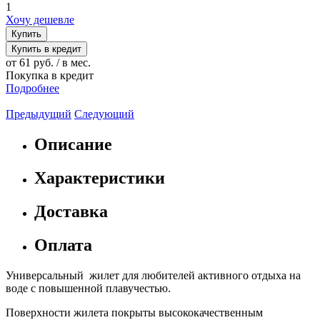
1
Хочу дешевле
Купить
Купить в кредит
от 61 руб. / в мес.
Покупка в кредит
Подробнее
Предыдущий
Следующий
Описание
Характеристики
Доставка
Оплата
Универсальный жилет для любителей активного отдыха на
воде с повышенной плавучестью.
Поверхности жилета покрыты высококачественным