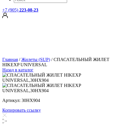
+7 (905)
223-08-23
Главная
/
Жилеты (SUP)
/
СПАСАТЕЛЬНЫЙ ЖИЛЕТ
HIKEXP UNIVERSAL
Назад в каталог
Артикул: 30HX904
Копировать ссылку