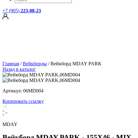
+7 (905)
223-08-23
Главная
/
Вейкборды
/
Вейкборд MDAY PARK
Назад в каталог
Артикул: 06MD004
Копировать ссылку
MDAY
Вейкборд MDAY PARK - 155X46 - MIX