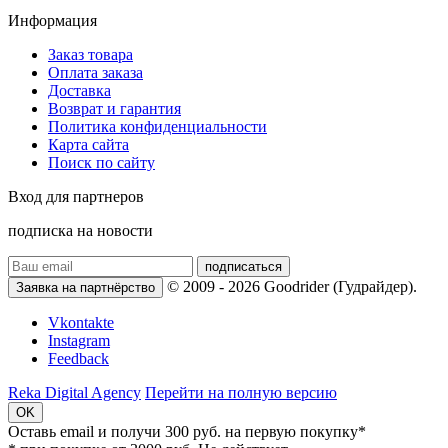
Информация
Заказ товара
Оплата заказа
Доставка
Возврат и гарантия
Политика конфиденциальности
Карта сайта
Поиск по сайту
Вход для партнеров
подписка на новости
подписаться
© 2009 - 2026 Goodrider (Гудрайдер).
Заявка на партнёрство
Vkontakte
Instagram
Feedback
Reka Digital Agency
Перейти на полную версию
OK
Оставь email и
получи 300 руб.
на первую покупку*