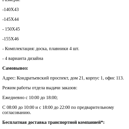
-140X43
-145X44
- 150X45
-155X46
- Комплектация: доска, плавники 4 шт.
- 4 варианта дизайна
Самовывоз:
Адрес: Кондратьевский проспект, дом 21, корпус 1, офис 113.
Режим работы отдела выдачи заказов:
Ежедневно с 10:00 до 18:00;
С 08:00 до 10:00 и с 18:00 до 22:00 по предварительному
согласованию.
Бесплатная доставка транспортной компанией*: