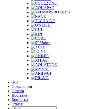
Sale
О компании
Оплата
Доставка
Контакты
Статьи