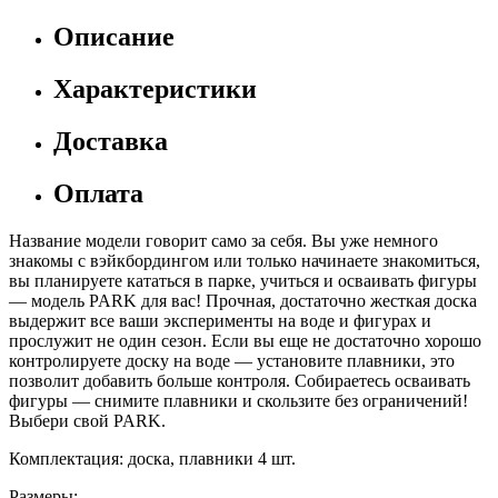
Описание
Характеристики
Доставка
Оплата
Название модели говорит само за себя. Вы уже немного
знакомы с вэйкбордингом или только начинаете знакомиться,
вы планируете кататься в парке, учиться и осваивать фигуры
— модель PARK для вас! Прочная, достаточно жесткая доска
выдержит все ваши эксперименты на воде и фигурах и
прослужит не один сезон. Если вы еще не достаточно хорошо
контролируете доску на воде — установите плавники, это
позволит добавить больше контроля. Собираетесь осваивать
фигуры — снимите плавники и скользите без ограничений!
Выбери свой PARK.
Комплектация: доска, плавники 4 шт.
Размеры: