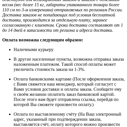
весом (вес более 15 кг, габариты упакованного товара более
110 см по 3-м измерениям) отправляемых по регионам России.
Доставка заказов не попадающих под условия бесплатной
доставки, производится за отдельную плату, заранее
согласованную с клиентом. Сроки доставки составляют от 1
до 14 дней в зависимости от региона и адреса доставки.
Оплата возможна следующим образом:
Наличными курьеру
В другие населенные пункты, возможна отправка заказа
наложенным платежом. Такой способ оплаты может
увеличить стоимость заказа на 1-3%.
Оплата банковскими картами (После оформления заказа,
с Вами свяжется наш менеджер, который согласует с
Вами условия доставки и оплаты заказа. Сообщите ему
о своём желании оплатить заказ банковской картой.
После этого вам будет отправлена ссылка, перейдя по
которой Вы сможете произвести оплату.)
Оплата по выставленному счёту (На Ваш электронный
адрес, указанный при подтверждении заказа,
выставляется счёт, оплату которого можно произвести