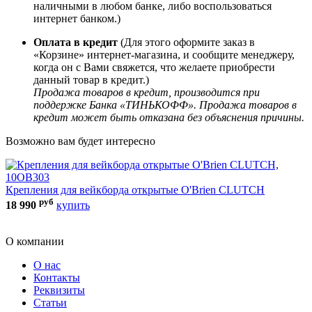
наличными в любом банке, либо воспользоваться
интернет банком.)
Оплата в кредит
(Для этого оформите заказ в
«Корзине» интернет-магазина, и сообщите менеджеру,
когда он с Вами свяжется, что желаете приобрести
данный товар в кредит.)
Продажа товаров в кредит, производится при
поддержке Банка «ТИНЬКОФФ». Продажа товаров в
кредит может быть отказана без объяснения причины.
Возможно вам будет интересно
6
Крепления для вейкборда открытые O'Brien CLUTCH
руб
18 990
купить
2
О компании
О нас
Контакты
Реквизиты
Статьи