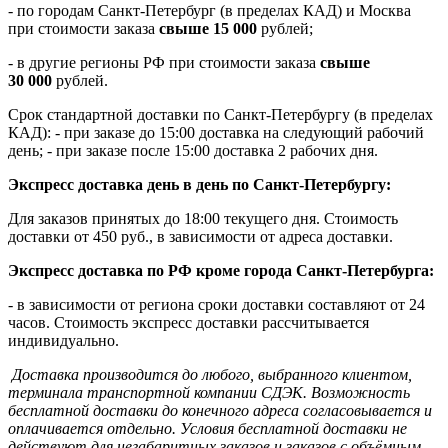
- по городам Санкт-Петербург (в пределах КАД) и Москва
при стоимости заказа
свыше 15 000
рублей;
- в другие регионы РФ при стоимости заказа
свыше
30 000
рублей.
Срок стандартной доставки по Санкт-Петербургу (в пределах
КАД): - при заказе до 15:00 доставка на следующий рабочий
день; - при заказе после 15:00 доставка 2 рабочих дня.
Экспресс доставка день в день по Санкт-Петербургу:
Для заказов принятых до 18:00 текущего дня. Стоимость
доставки от 450 руб., в зависимости от адреса доставки.
Экспресс доставка по РФ кроме города Санкт-Петербурга:
- в зависимости от региона сроки доставки составляют от 24
часов. Стоимость экспресс доставки рассчитывается
индивидуально.
Доставка производится до любого, выбранного клиентом,
терминала транспортной компании СДЭК. Возможность
бесплатной доставки до конечного адреса согласовывается и
оплачивается отдельно. Условия бесплатной доставки не
действуют для негабаритных заказов и заказов с объёмным