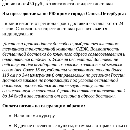
доставки от 450 руб., в зависимости от адреса доставки.
Экспресс доставка по РФ кроме города Санкт-Петербурга:
- в зависимости от региона сроки доставки составляют от 24
часов. Стоимость экспресс доставки рассчитывается
индивидуально.
Доставка производится до любого, выбранного клиентом,
терминала транспортной компании СДЭК. Возможность
бесплатной доставки до конечного адреса согласовывается и
оплачивается отдельно. Условия бесплатной доставки не
действуют для негабаритных заказов и заказов с объёмным
весом (вес более 15 кг, габариты упакованного товара более
110 см по 3-м измерениям) отправляемых по регионам России.
Доставка заказов не попадающих под условия бесплатной
доставки, производится за отдельную плату, заранее
согласованную с клиентом. Сроки доставки составляют от 1
до 14 дней в зависимости от региона и адреса доставки.
Оплата возможна следующим образом:
Наличными курьеру
В другие населенные пункты, возможна отправка заказа