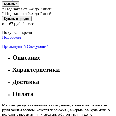
Купить *
* Под заказ от 2-х до 7 дней
* Под заказ от 2-х до 7 дней
Купить в кредит
от 167 руб. / в мес.
Покупка в кредит
Подробнее
Предыдущий
Следующий
Описание
Характеристики
Доставка
Оплата
Многие гребцы сталкивались с ситуацией, когда хочется пить, но
руки заняты веслом, хочется перекусить, а карманов, куда можно
положить провиант и питательные батончики нигде нет.