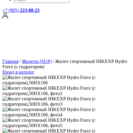
+7 (905)
223-08-23
Главная
/
Жилеты (SUP)
/
Жилет спортивный HIKEXP Hydro
Force (с гидратором)
Назад в каталог