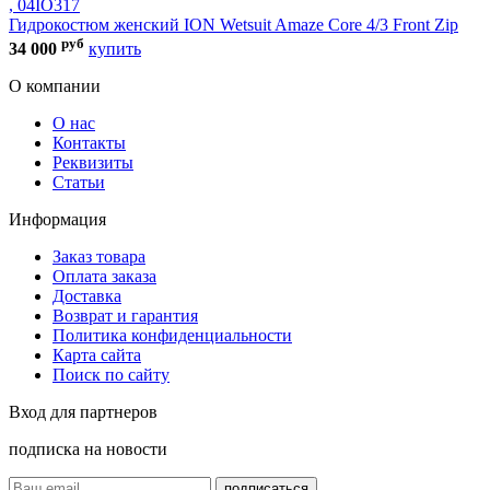
Гидрокостюм женский ION Wetsuit Amaze Core 4/3 Front Zip
руб
34 000
купить
О компании
О нас
Контакты
Реквизиты
Статьи
Информация
Заказ товара
Оплата заказа
Доставка
Возврат и гарантия
Политика конфиденциальности
Карта сайта
Поиск по сайту
Вход для партнеров
подписка на новости
подписаться