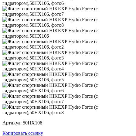
Артикул: 50HX106
Копировать ссылку