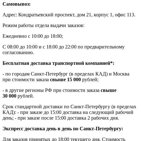
Самовывоз:
Адрес: Кондратьевский проспект, дом 21, корпус 1, офис 113.
Режим работы отдела выдачи заказов:
Ежедневно с 10:00 до 18:00;
С 08:00 до 10:00 и с 18:00 до 22:00 по предварительному
согласованию.
Бесплатная доставка транспортной компанией*:
- по городам Санкт-Петербург (в пределах КАД) и Москва
при стоимости заказа
свыше 15 000
рублей;
- в другие регионы РФ при стоимости заказа
свыше
30 000
рублей.
Срок стандартной доставки по Санкт-Петербургу (в пределах
КАД): - при заказе до 15:00 доставка на следующий рабочий
день; - при заказе после 15:00 доставка 2 рабочих дня.
Экспресс доставка день в день по Санкт-Петербургу:
Для заказов принятых до 18:00 текущего дня. Стоимость