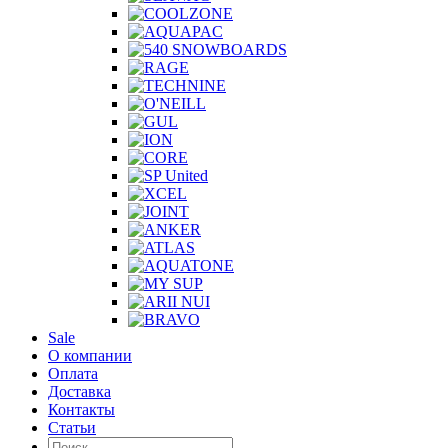
Sale
О компании
Оплата
Доставка
Контакты
Статьи