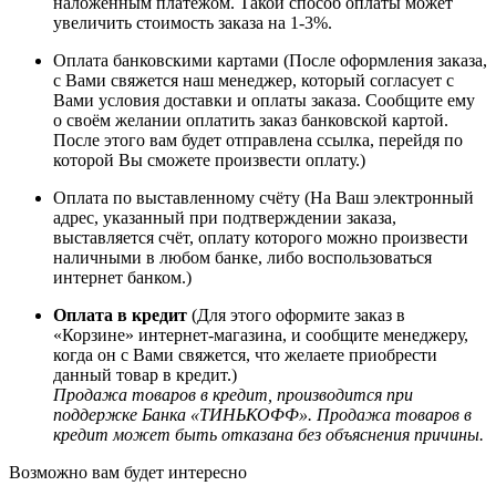
наложенным платежом. Такой способ оплаты может
увеличить стоимость заказа на 1-3%.
Оплата банковскими картами (После оформления заказа,
с Вами свяжется наш менеджер, который согласует с
Вами условия доставки и оплаты заказа. Сообщите ему
о своём желании оплатить заказ банковской картой.
После этого вам будет отправлена ссылка, перейдя по
которой Вы сможете произвести оплату.)
Оплата по выставленному счёту (На Ваш электронный
адрес, указанный при подтверждении заказа,
выставляется счёт, оплату которого можно произвести
наличными в любом банке, либо воспользоваться
интернет банком.)
Оплата в кредит
(Для этого оформите заказ в
«Корзине» интернет-магазина, и сообщите менеджеру,
когда он с Вами свяжется, что желаете приобрести
данный товар в кредит.)
Продажа товаров в кредит, производится при
поддержке Банка «ТИНЬКОФФ». Продажа товаров в
кредит может быть отказана без объяснения причины.
Возможно вам будет интересно