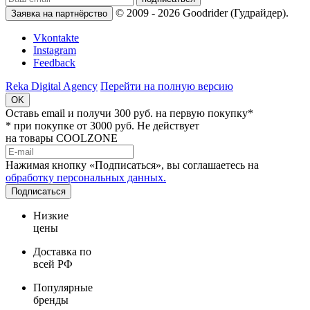
© 2009 - 2026 Goodrider (Гудрайдер).
Заявка на партнёрство
Vkontakte
Instagram
Feedback
Reka Digital Agency
Перейти на полную версию
OK
Оставь email и
получи 300 руб.
на первую покупку*
* при покупке от 3000 руб. Не действует
на товары COOLZONE
Нажимая кнопку «Подписаться», вы соглашаетесь на
обработку персональных данных.
Подписаться
Низкие
цены
Доставка по
всей РФ
Популярные
бренды