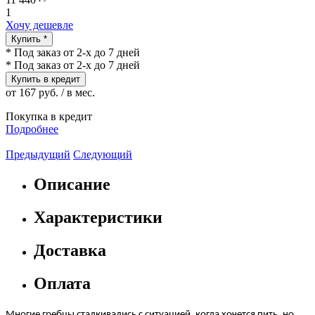
1
Хочу дешевле
Купить *
* Под заказ от 2-х до 7 дней
* Под заказ от 2-х до 7 дней
Купить в кредит
от 167 руб. / в мес.
Покупка в кредит
Подробнее
Предыдущий
Следующий
Описание
Характеристики
Доставка
Оплата
Многие гребцы сталкивались с ситуацией, когда хочется пить, но