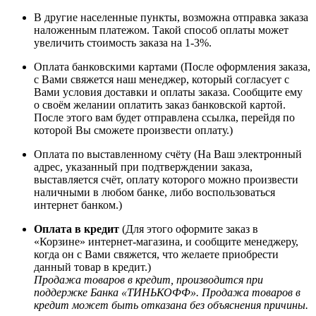
В другие населенные пункты, возможна отправка заказа
наложенным платежом. Такой способ оплаты может
увеличить стоимость заказа на 1-3%.
Оплата банковскими картами (После оформления заказа,
с Вами свяжется наш менеджер, который согласует с
Вами условия доставки и оплаты заказа. Сообщите ему
о своём желании оплатить заказ банковской картой.
После этого вам будет отправлена ссылка, перейдя по
которой Вы сможете произвести оплату.)
Оплата по выставленному счёту (На Ваш электронный
адрес, указанный при подтверждении заказа,
выставляется счёт, оплату которого можно произвести
наличными в любом банке, либо воспользоваться
интернет банком.)
Оплата в кредит
(Для этого оформите заказ в
«Корзине» интернет-магазина, и сообщите менеджеру,
когда он с Вами свяжется, что желаете приобрести
данный товар в кредит.)
Продажа товаров в кредит, производится при
поддержке Банка «ТИНЬКОФФ». Продажа товаров в
кредит может быть отказана без объяснения причины.