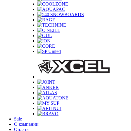
Sale
О компании
Оплата