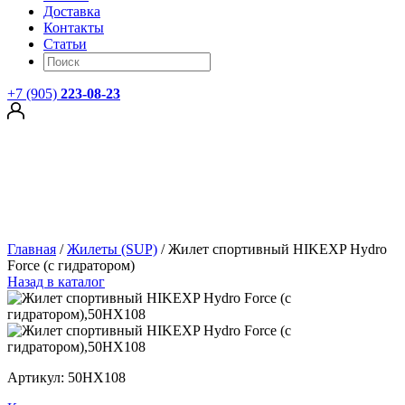
Доставка
Контакты
Статьи
+7 (905)
223-08-23
Главная
/
Жилеты (SUP)
/
Жилет спортивный HIKEXP Hydro
Force (с гидратором)
Назад в каталог
Артикул: 50HX108