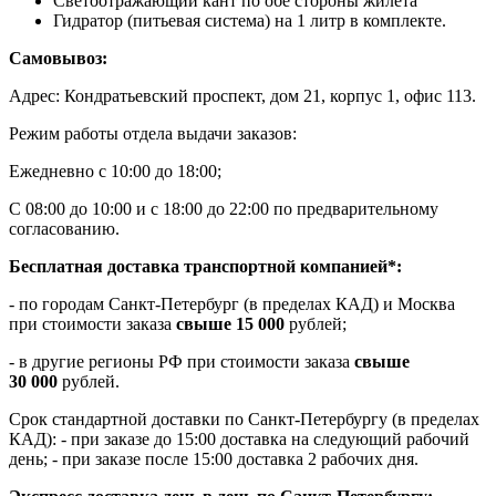
Светоотражающий кант по обе стороны жилета
Гидратор (питьевая система) на 1 литр в комплекте.
Самовывоз:
Адрес: Кондратьевский проспект, дом 21, корпус 1, офис 113.
Режим работы отдела выдачи заказов:
Ежедневно с 10:00 до 18:00;
С 08:00 до 10:00 и с 18:00 до 22:00 по предварительному
согласованию.
Бесплатная доставка транспортной компанией*:
- по городам Санкт-Петербург (в пределах КАД) и Москва
при стоимости заказа
свыше 15 000
рублей;
- в другие регионы РФ при стоимости заказа
свыше
30 000
рублей.
Срок стандартной доставки по Санкт-Петербургу (в пределах
КАД): - при заказе до 15:00 доставка на следующий рабочий
день; - при заказе после 15:00 доставка 2 рабочих дня.