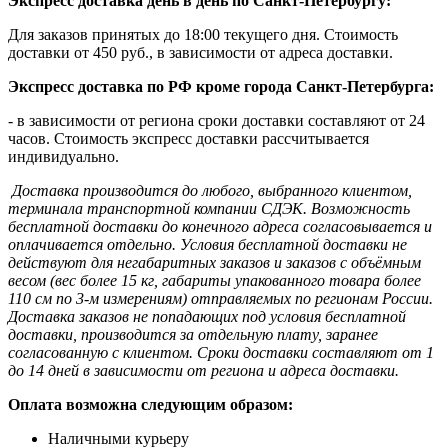
Экспресс доставка день в день по Санкт-Петербургу:
Для заказов принятых до 18:00 текущего дня. Стоимость
доставки от 450 руб., в зависимости от адреса доставки.
Экспресс доставка по РФ кроме города Санкт-Петербурга:
- в зависимости от региона сроки доставки составляют от 24
часов. Стоимость экспресс доставки рассчитывается
индивидуально.
Доставка производится до любого, выбранного клиентом,
терминала транспортной компании СДЭК. Возможность
бесплатной доставки до конечного адреса согласовывается и
оплачивается отдельно. Условия бесплатной доставки не
действуют для негабаритных заказов и заказов с объёмным
весом (вес более 15 кг, габариты упакованного товара более
110 см по 3-м измерениям) отправляемых по регионам России.
Доставка заказов не попадающих под условия бесплатной
доставки, производится за отдельную плату, заранее
согласованную с клиентом. Сроки доставки составляют от 1
до 14 дней в зависимости от региона и адреса доставки.
Оплата возможна следующим образом:
Наличными курьеру