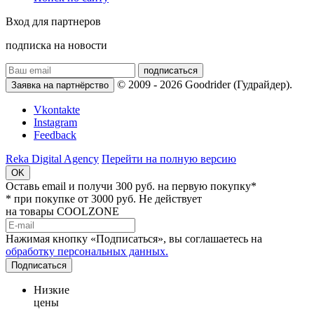
Вход для партнеров
подписка на новости
подписаться
© 2009 - 2026 Goodrider (Гудрайдер).
Заявка на партнёрство
Vkontakte
Instagram
Feedback
Reka Digital Agency
Перейти на полную версию
OK
Оставь email и
получи 300 руб.
на первую покупку*
* при покупке от 3000 руб. Не действует
на товары COOLZONE
Нажимая кнопку «Подписаться», вы соглашаетесь на
обработку персональных данных.
Подписаться
Низкие
цены