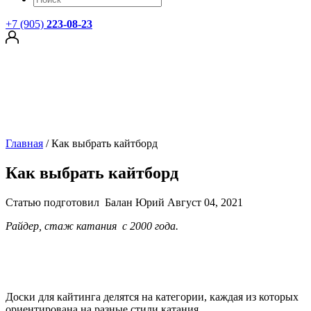
+7 (905)
223-08-23
Главная
/
Как выбрать кайтборд
Как выбрать кайтборд
Статью подготовил
Балан Юрий
Август 04, 2021
Райдер, стаж катания с 2000 года.
Доски для кайтинга делятся на категории, каждая из которых
ориентирована на разные стили катания.