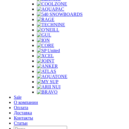
Sale
О компании
Оплата
Доставка
Контакты
Статьи