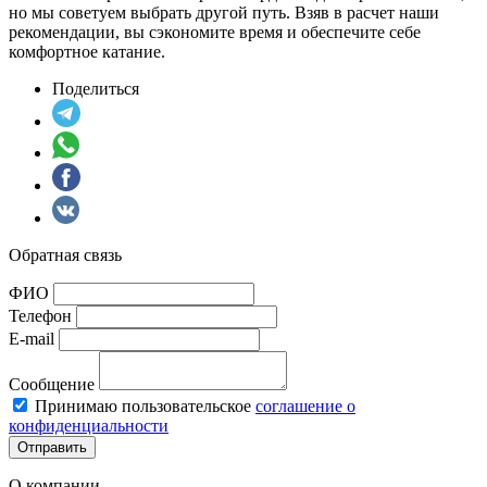
но мы советуем выбрать другой путь. Взяв в расчет наши
рекомендации, вы сэкономите время и обеспечите себе
комфортное катание.
Поделиться
Обратная связь
ФИО
Телефон
E-mail
Сообщение
Принимаю пользовательское
соглашение о
конфиденциальности
Отправить
О компании