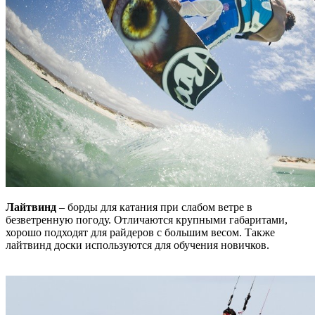
Лайтвинд
– борды для катания при слабом ветре в
безветренную погоду. Отличаются крупными габаритами,
хорошо подходят для райдеров с большим весом. Также
лайтвинд доски используются для обучения новичков.