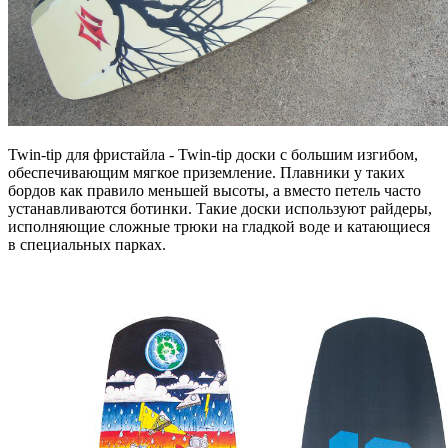
Twin-tip для фристайла - Twin-tip доски с большим изгибом,
обеспечивающим мягкое приземление. Плавники у таких
бордов как правило меньшей высоты, а вместо петель часто
устанавливаются ботинки. Такие доски используют райдеры,
исполняющие сложные трюки на гладкой воде и катающиеся
в специальных парках.