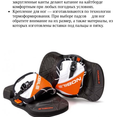
закругленные канты делают катание на кайтборде
комфортным при любых погодных условиях.
Крепление для ног — изготавливаются по технологии
термоформирования. При выборе падсов для ног
обратите внимание на их размер, а также материалы, из
которых изготовлены вставки под пальцы и пятку.