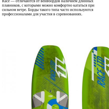
Race — отличаются от вейвбордов наличием длинных
плавников, с которыми можно комфортно кататься при
сильном ветре. Борды такого типа часто используются
профессионалами для участия в соревнованиях.