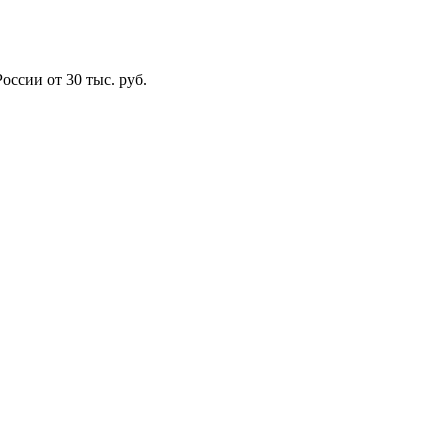
оссии от 30 тыс. руб.