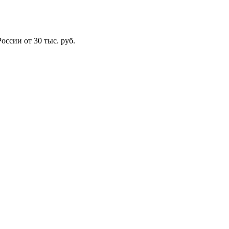
оссии от 30 тыс. руб.