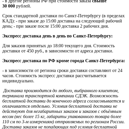
- в другие регионы РФ при стоимости заказа
свыше
30 000
рублей.
Срок стандартной доставки по Санкт-Петербургу (в пределах
КАД): - при заказе до 15:00 доставка на следующий рабочий
день; - при заказе после 15:00 доставка 2 рабочих дня.
Экспресс доставка день в день по Санкт-Петербургу:
Для заказов принятых до 18:00 текущего дня. Стоимость
доставки от 450 руб., в зависимости от адреса доставки.
Экспресс доставка по РФ кроме города Санкт-Петербурга:
- в зависимости от региона сроки доставки составляют от 24
часов. Стоимость экспресс доставки рассчитывается
индивидуально.
Доставка производится до любого, выбранного клиентом,
терминала транспортной компании СДЭК. Возможность
бесплатной доставки до конечного адреса согласовывается и
оплачивается отдельно. Условия бесплатной доставки не
действуют для негабаритных заказов и заказов с объёмным
весом (вес более 15 кг, габариты упакованного товара более
110 см по 3-м измерениям) отправляемых по регионам России.
Доставка заказов не попадающих под условия бесплатной