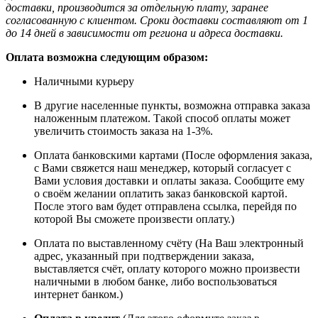
доставки, производится за отдельную плату, заранее
согласованную с клиентом. Сроки доставки составляют от 1
до 14 дней в зависимости от региона и адреса доставки.
Оплата возможна следующим образом:
Наличными курьеру
В другие населенные пункты, возможна отправка заказа
наложенным платежом. Такой способ оплаты может
увеличить стоимость заказа на 1-3%.
Оплата банковскими картами (После оформления заказа,
с Вами свяжется наш менеджер, который согласует с
Вами условия доставки и оплаты заказа. Сообщите ему
о своём желании оплатить заказ банковской картой.
После этого вам будет отправлена ссылка, перейдя по
которой Вы сможете произвести оплату.)
Оплата по выставленному счёту (На Ваш электронный
адрес, указанный при подтверждении заказа,
выставляется счёт, оплату которого можно произвести
наличными в любом банке, либо воспользоваться
интернет банком.)