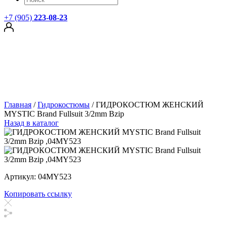
+7 (905)
223-08-23
Главная
/
Гидрокостюмы
/
ГИДРОКОСТЮМ ЖЕНСКИЙ
MYSTIC Brand Fullsuit 3/2mm Bzip
Назад в каталог
Артикул: 04MY523
Копировать ссылку