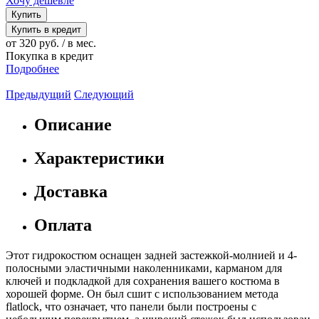
Хочу дешевле
Купить
Купить в кредит
от 320 руб. / в мес.
Покупка в кредит
Подробнее
Предыдущий
Следующий
Описание
Характеристики
Доставка
Оплата
Этот гидрокостюм оснащен задней застежкой-молнией и 4-
полосными эластичными наколенниками, карманом для
ключей и подкладкой для сохранения вашего костюма в
хорошей форме. Он был сшит с использованием метода
flatlock, что означает, что панели были построены с