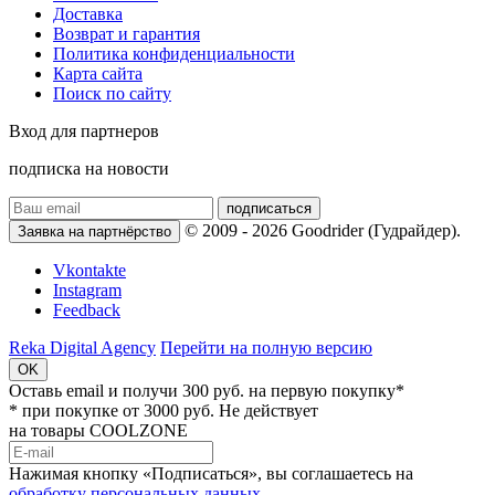
Доставка
Возврат и гарантия
Политика конфиденциальности
Карта сайта
Поиск по сайту
Вход для партнеров
подписка на новости
подписаться
© 2009 - 2026 Goodrider (Гудрайдер).
Заявка на партнёрство
Vkontakte
Instagram
Feedback
Reka Digital Agency
Перейти на полную версию
OK
Оставь email и
получи 300 руб.
на первую покупку*
* при покупке от 3000 руб. Не действует
на товары COOLZONE
Нажимая кнопку «Подписаться», вы соглашаетесь на
обработку персональных данных.