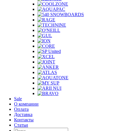
Sale
О компании
Оплата
Доставка
Контакты
Статьи