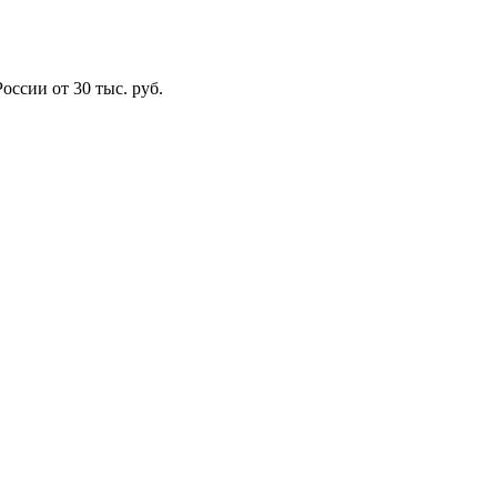
оссии от 30 тыс. руб.