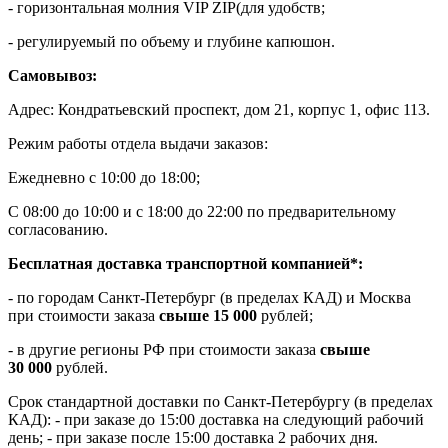
- горизонтальная молния VIP ZIP(для удобств;
- регулируемый по объему и глубине капюшон.
Самовывоз:
Адрес: Кондратьевский проспект, дом 21, корпус 1, офис 113.
Режим работы отдела выдачи заказов:
Ежедневно с 10:00 до 18:00;
С 08:00 до 10:00 и с 18:00 до 22:00 по предварительному
согласованию.
Бесплатная доставка транспортной компанией*:
- по городам Санкт-Петербург (в пределах КАД) и Москва
при стоимости заказа
свыше 15 000
рублей;
- в другие регионы РФ при стоимости заказа
свыше
30 000
рублей.
Срок стандартной доставки по Санкт-Петербургу (в пределах
КАД): - при заказе до 15:00 доставка на следующий рабочий
день; - при заказе после 15:00 доставка 2 рабочих дня.