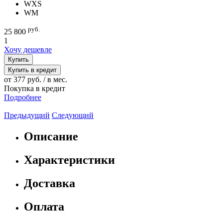
WXS
WM
руб.
25 800
1
Хочу дешевле
Купить
Купить в кредит
от 377 руб. / в мес.
Покупка в кредит
Подробнее
Предыдущий
Следующий
Описание
Характеристики
Доставка
Оплата