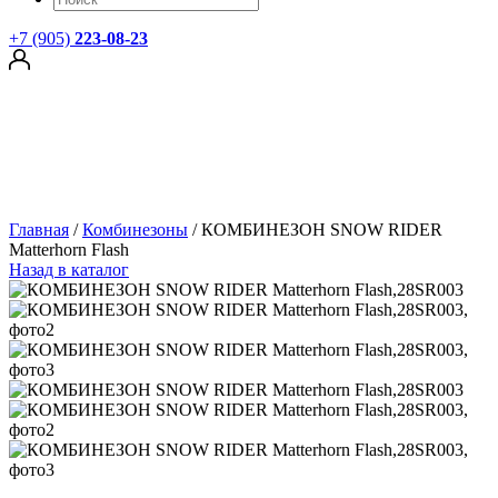
+7 (905)
223-08-23
Главная
/
Комбинезоны
/
КОМБИНЕЗОН SNOW RIDER
Matterhorn Flash
Назад в каталог