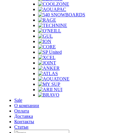
Sale
О компании
Оплата
Доставка
Контакты
Статьи