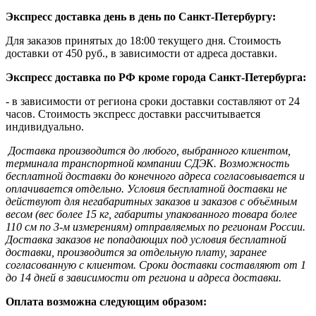
Экспресс доставка день в день по Санкт-Петербургу:
Для заказов принятых до 18:00 текущего дня. Стоимость
доставки от 450 руб., в зависимости от адреса доставки.
Экспресс доставка по РФ кроме города Санкт-Петербурга:
- в зависимости от региона сроки доставки составляют от 24
часов. Стоимость экспресс доставки рассчитывается
индивидуально.
Доставка производится до любого, выбранного клиентом,
терминала транспортной компании СДЭК. Возможность
бесплатной доставки до конечного адреса согласовывается и
оплачивается отдельно. Условия бесплатной доставки не
действуют для негабаритных заказов и заказов с объёмным
весом (вес более 15 кг, габариты упакованного товара более
110 см по 3-м измерениям) отправляемых по регионам России.
Доставка заказов не попадающих под условия бесплатной
доставки, производится за отдельную плату, заранее
согласованную с клиентом. Сроки доставки составляют от 1
до 14 дней в зависимости от региона и адреса доставки.
Оплата возможна следующим образом: