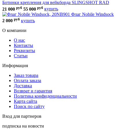
Ботинки крепления для вейкборда SLINGSHOT RAD
руб
руб
21 000
55 000
купить
Флаг Nobile Windsock
руб
2 000
купить
О компании
О нас
Контакты
Реквизиты
Статьи
Информация
Заказ товара
Оплата заказа
Доставка
Возврат и гарантия
Политика конфиденциальности
Карта сайта
Поиск по сайту
Вход для партнеров
подписка на новости