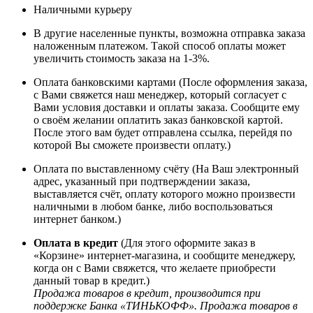
Наличными курьеру
В другие населенные пункты, возможна отправка заказа
наложенным платежом. Такой способ оплаты может
увеличить стоимость заказа на 1-3%.
Оплата банковскими картами (После оформления заказа,
с Вами свяжется наш менеджер, который согласует с
Вами условия доставки и оплаты заказа. Сообщите ему
о своём желании оплатить заказ банковской картой.
После этого вам будет отправлена ссылка, перейдя по
которой Вы сможете произвести оплату.)
Оплата по выставленному счёту (На Ваш электронный
адрес, указанный при подтверждении заказа,
выставляется счёт, оплату которого можно произвести
наличными в любом банке, либо воспользоваться
интернет банком.)
Оплата в кредит
(Для этого оформите заказ в
«Корзине» интернет-магазина, и сообщите менеджеру,
когда он с Вами свяжется, что желаете приобрести
данный товар в кредит.)
Продажа товаров в кредит, производится при
поддержке Банка «ТИНЬКОФФ». Продажа товаров в