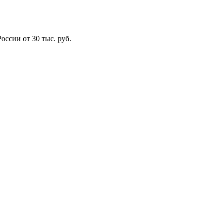
оссии от 30 тыс. руб.