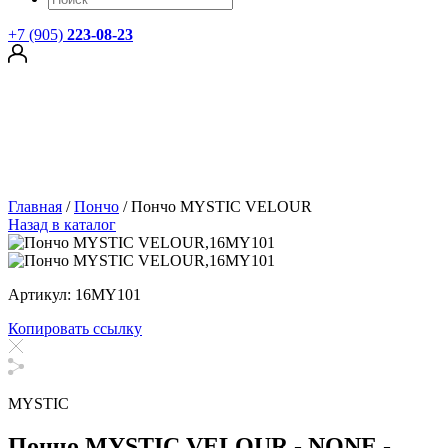
+7 (905)
223-08-23
Главная
/
Пончо
/
Пончо MYSTIC VELOUR
Назад в каталог
Артикул: 16MY101
Копировать ссылку
MYSTIC
Пончо MYSTIC VELOUR - NONE -