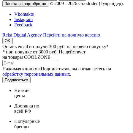
© 2009 - 2026 Goodrider (Гудрайдер).
Заявка на партнёрство
Vkontakte
Instagram
Feedback
Reka Digital Agency
Перейти на полную версию
OK
Оставь email и
получи 300 руб.
на первую покупку*
* при покупке от 3000 руб. Не действует
на товары COOLZONE
Нажимая кнопку «Подписаться», вы соглашаетесь на
обработку персональных данных.
Подписаться
Низкие
цены
Доставка по
всей РФ
Популярные
бренды