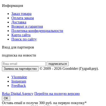
Информация
Заказ товара
Оплата заказа
Доставка
Возврат и гарантия
Политика конфиденциальности
Карта сайта
Поиск по сайту
Вход для партнеров
подписка на новости
подписаться
© 2009 - 2026 Goodrider (Гудрайдер).
Заявка на партнёрство
Vkontakte
Instagram
Feedback
Reka Digital Agency
Перейти на полную версию
OK
Оставь email и
получи 300 руб.
на первую покупку*