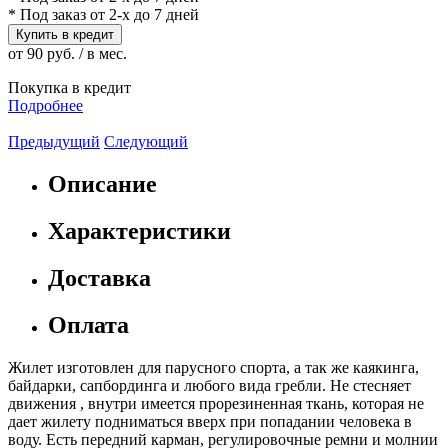
* Под заказ от 2-х до 7 дней
Купить в кредит
от 90 руб. / в мес.
Покупка в кредит
Подробнее
Предыдущий
Следующий
Описание
Характеристики
Доставка
Оплата
Жилет изготовлен для парусного спорта, а так же каякинга,
байдарки, сапбординга и любого вида гребли. Не стесняет
движения , внутри имеется прорезиненная ткань, которая не
дает жилету подниматься вверх при попадании человека в
воду. Есть передний карман, регулировочные ремни и молнии