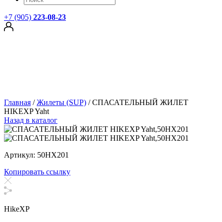
+7 (905)
223-08-23
Главная
/
Жилеты (SUP)
/
СПАСАТЕЛЬНЫЙ ЖИЛЕТ
HIKEXP Yaht
Назад в каталог
Артикул: 50HX201
Копировать ссылку
HikeXP