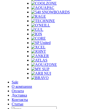
Sale
О компании
Оплата
Доставка
Контакты
Статьи