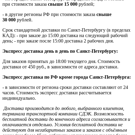
при стоимости заказа
свыше 15 000
рублей;
- в другие регионы РФ при стоимости заказа
свыше
30 000
рублей.
Срок стандартной доставки по Санкт-Петербургу (в пределах
КАД): - при заказе до 15:00 доставка на следующий рабочий
день; - при заказе после 15:00 доставка 2 рабочих дня.
Экспресс доставка день в день по Санкт-Петербургу:
Для заказов принятых до 18:00 текущего дня. Стоимость
доставки от 450 руб., в зависимости от адреса доставки.
Экспресс доставка по РФ кроме города Санкт-Петербурга:
- в зависимости от региона сроки доставки составляют от 24
часов. Стоимость экспресс доставки рассчитывается
индивидуально.
Доставка производится до любого, выбранного клиентом,
терминала транспортной компании СДЭК. Возможность
бесплатной доставки до конечного адреса согласовывается и
оплачивается отдельно. Условия бесплатной доставки не
действуют для негабаритных заказов и заказов с объёмным