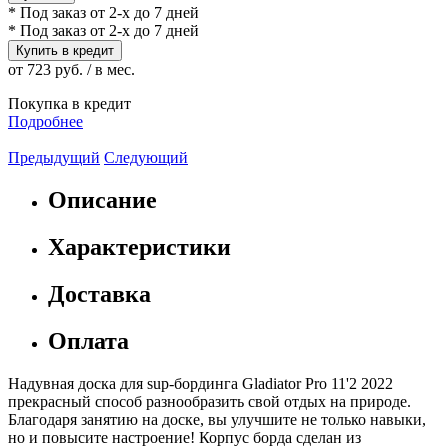
* Под заказ от 2-х до 7 дней
* Под заказ от 2-х до 7 дней
Купить в кредит
от 723 руб. / в мес.
Покупка в кредит
Подробнее
Предыдущий
Следующий
Описание
Характеристики
Доставка
Оплата
Надувная доска для sup-бординга Gladiator Pro 11'2 2022
прекрасный способ разнообразить свой отдых на природе.
Благодаря занятию на доске, вы улучшите не только навыки,
но и повысите настроение! Корпус борда сделан из