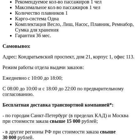
Рекомендуемое кол-во пассажиров 1 чел
Максимальное кол-во пассажиров 1 чел
Количество плавников 1
Карго-система Одна
Комплектация Весло, Лиш, Насос, Плавник, Ремнабор,
Сумка для хранения
Гарантия 36 мес.
Самовывоз:
Адрес: Кондратьевский проспект, дом 21, корпус 1, офис 113.
Режим работы отдела выдачи заказов:
Ежедневно с 10:00 до 18:00;
С 08:00 до 10:00 и с 18:00 до 22:00 по предварительному
согласованию.
Бесплатная доставка транспортной компанией*:
- по городам Санкт-Петербург (в пределах КАД) и Москва
при стоимости заказа
свыше 15 000
рублей;
- в другие регионы РФ при стоимости заказа
свыше
30 000
рублей.