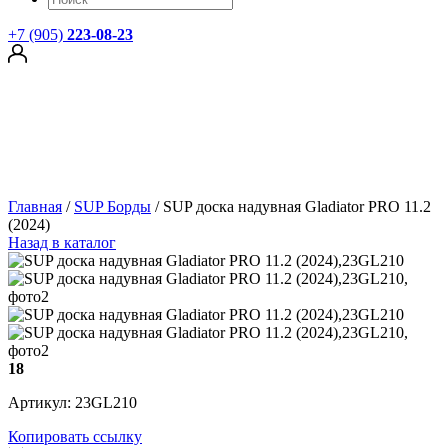
+7 (905)
223-08-23
Главная
/
SUP Борды
/
SUP доска надувная Gladiator PRO 11.2
(2024)
Назад в каталог
18
Артикул: 23GL210
Копировать ссылку