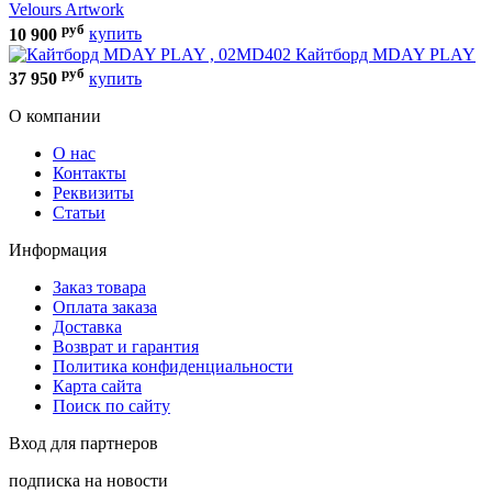
Velours Artwork
руб
10 900
купить
Кайтборд MDAY PLAY
руб
37 950
купить
О компании
О нас
Контакты
Реквизиты
Статьи
Информация
Заказ товара
Оплата заказа
Доставка
Возврат и гарантия
Политика конфиденциальности
Карта сайта
Поиск по сайту
Вход для партнеров
подписка на новости