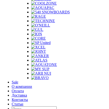
Sale
О компании
Оплата
Доставка
Контакты
Статьи