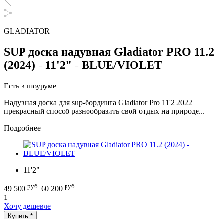
GLADIATOR
SUP доска надувная Gladiator PRO 11.2
(2024) - 11'2" - BLUE/VIOLET
Есть в шоуруме
Надувная доска для sup-бординга Gladiator Pro 11'2 2022
прекрасный способ разнообразить свой отдых на природе...
Подробнее
11'2"
руб.
руб.
49 500
60 200
1
Хочу дешевле
Купить *