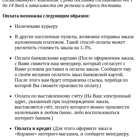
до 14 дней в зависимости от региона и адреса доставки.
Оплата возможна следующим образом:
Наличными курьеру
В другие населенные пункты, возможна отправка заказа
наложенным платежом. Такой способ оплаты может
увеличить стоимость заказа на 1-3%.
Оплата банковскими картами (После оформления заказа,
с Вами свяжется наш менеджер, который согласует с
Вами условия доставки и оплаты заказа. Сообщите ему
о своём желании оплатить заказ банковской картой.
После этого вам будет отправлена ссылка, перейдя по
которой Вы сможете произвести оплату.)
Оплата по выставленному счёту (На Ваш электронный
адрес, указанный при подтверждении заказа,
выставляется счёт, оплату которого можно произвести
наличными в любом банке, либо воспользоваться
интернет банком.)
Оплата в кредит
(Для этого оформите заказ в
«Корзине» интернет-магазина, и сообщите менеджеру,