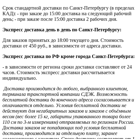
Срок стандартной доставки по Санкт-Петербургу (в пределах
КАД): - при заказе до 15:00 доставка на следующий рабочий
день; - при заказе после 15:00 доставка 2 рабочих дня.
Экспресс доставка день в день по Санкт-Петербургу:
Для заказов принятых до 18:00 текущего дня. Стоимость
доставки от 450 руб., в зависимости от адреса доставки.
Экспресс доставка по РФ кроме города Санкт-Петербурга:
- в зависимости от региона сроки доставки составляют от 24
часов. Стоимость экспресс доставки рассчитывается
индивидуально.
Доставка производится до любого, выбранного клиентом,
терминала транспортной компании СДЭК. Возможность
бесплатной доставки до конечного адреса согласовывается и
оплачивается отдельно. Условия бесплатной доставки не
действуют для негабаритных заказов и заказов с объёмным
весом (вес более 15 кг, габариты упакованного товара более
110 см по 3-м измерениям) отправляемых по регионам России.
Доставка заказов не попадающих под условия бесплатной
доставки, производится за отдельную плату, заранее
согласованную с клиентом. Сроки доставки составляют от 1