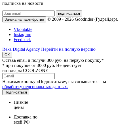
подписка на новости
подписаться
© 2009 - 2026 Goodrider (Гудрайдер).
Заявка на партнёрство
Vkontakte
Instagram
Feedback
Reka Digital Agency
Перейти на полную версию
OK
Оставь email и
получи 300 руб.
на первую покупку*
* при покупке от 3000 руб. Не действует
на товары COOLZONE
Нажимая кнопку «Подписаться», вы соглашаетесь на
обработку персональных данных.
Подписаться
Низкие
цены
Доставка по
всей РФ