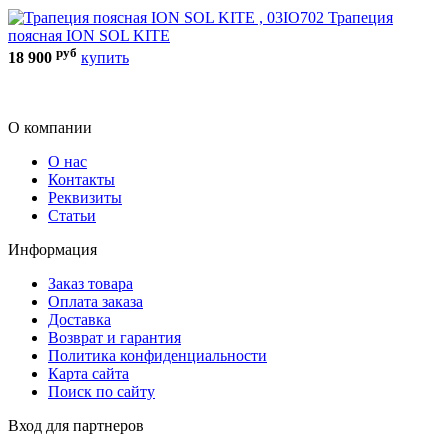
Трапеция
2
поясная ION SOL KITE
S
руб
18 900
купить
2
О компании
О нас
Контакты
Реквизиты
Статьи
Информация
Заказ товара
Оплата заказа
Доставка
Возврат и гарантия
Политика конфиденциальности
Карта сайта
Поиск по сайту
Вход для партнеров