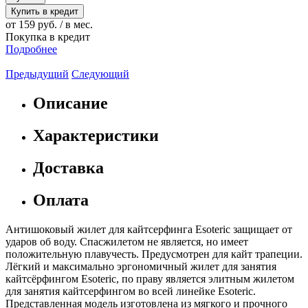
Купить в кредит
от 159 руб. / в мес.
Покупка в кредит
Подробнее
Предыдущий
Следующий
Описание
Характеристики
Доставка
Оплата
Антишоковый жилет для кайтсерфинга Esoteric защищает от
ударов об воду. Спасжилетом не является, но имеет
положительную плавучесть. Предусмотрен для кайт трапеции.
Лёгкий и максимально эргономичный жилет для занятия
кайтсёрфингом Esoteric, по праву является элитным жилетом
для занятия кайтсерфингом во всей линейке Esoteric.
Представленная модель изготовлена из мягкого и прочного