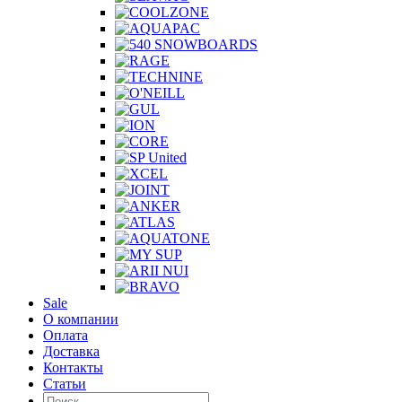
Sale
О компании
Оплата
Доставка
Контакты
Статьи