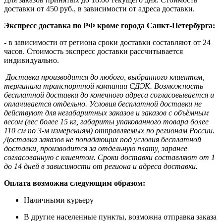
доставки от 450 руб., в зависимости от адреса доставки.
Экспресс доставка по РФ кроме города Санкт-Петербурга:
- в зависимости от региона сроки доставки составляют от 24
часов. Стоимость экспресс доставки рассчитывается
индивидуально.
Доставка производится до любого, выбранного клиентом,
терминала транспортной компании СДЭК. Возможность
бесплатной доставки до конечного адреса согласовывается и
оплачивается отдельно. Условия бесплатной доставки не
действуют для негабаритных заказов и заказов с объёмным
весом (вес более 15 кг, габариты упакованного товара более
110 см по 3-м измерениям) отправляемых по регионам России.
Доставка заказов не попадающих под условия бесплатной
доставки, производится за отдельную плату, заранее
согласованную с клиентом. Сроки доставки составляют от 1
до 14 дней в зависимости от региона и адреса доставки.
Оплата возможна следующим образом:
Наличными курьеру
В другие населенные пункты, возможна отправка заказа