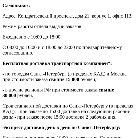
Самовывоз:
Адрес: Кондратьевский проспект, дом 21, корпус 1, офис 113.
Режим работы отдела выдачи заказов:
Ежедневно с 10:00 до 18:00;
С 08:00 до 10:00 и с 18:00 до 22:00 по предварительному
согласованию.
Бесплатная доставка транспортной компанией*:
- по городам Санкт-Петербург (в пределах КАД) и Москва
при стоимости заказа
свыше 15 000
рублей;
- в другие регионы РФ при стоимости заказа
свыше
30 000
рублей.
Срок стандартной доставки по Санкт-Петербургу (в пределах
КАД): - при заказе до 15:00 доставка на следующий рабочий
день; - при заказе после 15:00 доставка 2 рабочих дня.
Экспресс доставка день в день по Санкт-Петербургу:
Для заказов принятых до 18:00 текущего дня. Стоимость