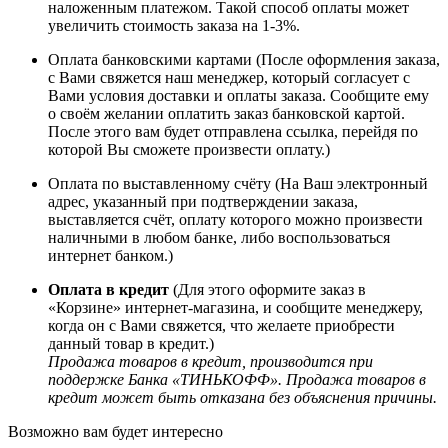
наложенным платежом. Такой способ оплаты может
увеличить стоимость заказа на 1-3%.
Оплата банковскими картами (После оформления заказа,
с Вами свяжется наш менеджер, который согласует с
Вами условия доставки и оплаты заказа. Сообщите ему
о своём желании оплатить заказ банковской картой.
После этого вам будет отправлена ссылка, перейдя по
которой Вы сможете произвести оплату.)
Оплата по выставленному счёту (На Ваш электронный
адрес, указанный при подтверждении заказа,
выставляется счёт, оплату которого можно произвести
наличными в любом банке, либо воспользоваться
интернет банком.)
Оплата в кредит
(Для этого оформите заказ в
«Корзине» интернет-магазина, и сообщите менеджеру,
когда он с Вами свяжется, что желаете приобрести
данный товар в кредит.)
Продажа товаров в кредит, производится при
поддержке Банка «ТИНЬКОФФ». Продажа товаров в
кредит может быть отказана без объяснения причины.
Возможно вам будет интересно