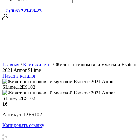
+7 (905)
223-08-23
Главная
/
Кайт жилеты
/
Жилет антишоковый мужской Esoteric
2021 Armor SLime
Назад в каталог
16
Артикул: 12ES102
Копировать ссылку