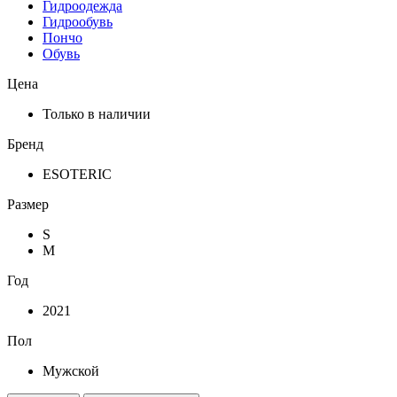
Гидроодежда
Гидрообувь
Пончо
Обувь
Цена
Только в наличии
Бренд
ESOTERIC
Размер
S
M
Год
2021
Пол
Мужской