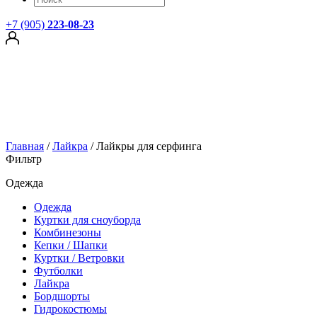
+7 (905)
223-08-23
Главная
/
Лайкра
/
Лайкры для серфинга
Фильтр
Одежда
Одежда
Куртки для сноуборда
Комбинезоны
Кепки / Шапки
Куртки / Ветровки
Футболки
Лайкра
Бордшорты
Гидрокостюмы