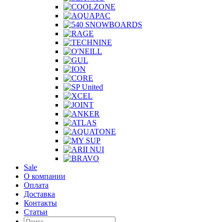
Sale
О компании
Оплата
Доставка
Контакты
Статьи