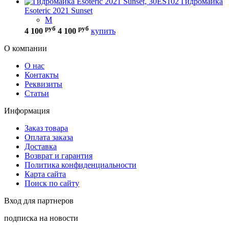
Гидромайка
Esoteric 2021 Sunset
M
руб
руб
4 100
4 100
купить
О компании
О нас
Контакты
Реквизиты
Статьи
Информация
Заказ товара
Оплата заказа
Доставка
Возврат и гарантия
Политика конфиденциальности
Карта сайта
Поиск по сайту
Вход для партнеров
подписка на новости